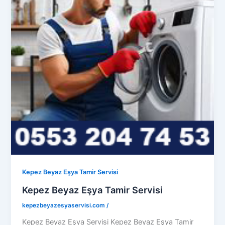
Kepez Beyaz Eşya Tamir Servisi
Kepez Beyaz Eşya Tamir Servisi
kepezbeyazesyaservisi.com
/
Kepez Beyaz Eşya Servisi Kepez Beyaz Eşya Tamir