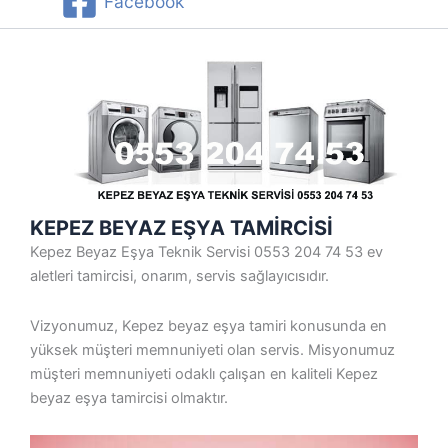
Facebook
KEPEZ BEYAZ EŞYA TAMİRCİSİ
Kepez Beyaz Eşya Teknik Servisi 0553 204 74 53 ev
aletleri tamircisi, onarım, servis sağlayıcısıdır.
Vizyonumuz, Kepez beyaz eşya tamiri konusunda en
yüksek müşteri memnuniyeti olan servis. Misyonumuz
müşteri memnuniyeti odaklı çalışan en kaliteli Kepez
beyaz eşya tamircisi olmaktır.