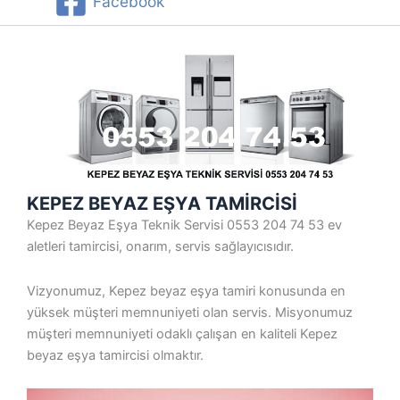
Facebook
KEPEZ BEYAZ EŞYA TAMİRCİSİ
Kepez Beyaz Eşya Teknik Servisi 0553 204 74 53 ev
aletleri tamircisi, onarım, servis sağlayıcısıdır.
Vizyonumuz, Kepez beyaz eşya tamiri konusunda en
yüksek müşteri memnuniyeti olan servis. Misyonumuz
müşteri memnuniyeti odaklı çalışan en kaliteli Kepez
beyaz eşya tamircisi olmaktır.