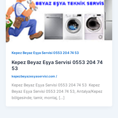
Kepez Beyaz Eşya Servisi 0553 204 74 53
Kepez Beyaz Eşya Servisi 0553 204 74
53
kepezbeyazesyaservisi.com
/
Kepez Beyaz Eşya Servisi 0553 204 74 53 Kepez
Beyaz Eşya Servisi 0553 204 74 53, Antalya/Kepez
bölgesinde; tamir, montaj, […]